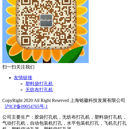
扫一扫关注我们
友情链接
塑料袋打孔机
无纺布打孔机
CopyRight 2020 All Right Reserved 上海铭徽科技发展有限公司
沪ICP备09054765号-1
公司主要生产：胶袋打孔机，无纺布打孔机，塑料袋打孔机，
气动打孔机，自动包装机打孔，水平包装机打孔，飞机孔打孔