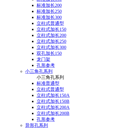
标准加长200
标准加长250
标准加长300
立柱式普通型
立柱式加长150
立柱式加长200
立柱式加长250
立柱式加长300
双孔加长150
龙门架
孔形参考
小三角孔系列
小三角孔系列
标准普通型
立柱式普通型
立柱式加长150A
立柱式加长150B
立柱式加长200A
立柱式加长200B
孔形参考
异形孔系列