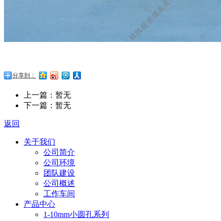
分享到：
上一篇：暂无
下一篇：暂无
返回
关于我们
公司简介
公司环境
团队建设
公司概述
工作车间
产品中心
1-10mm小圆孔系列