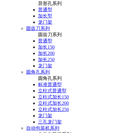
异形孔系列
普通型
加长型
龙门架
圆齿刀系列
圆齿刀系列
普通型
加长150
加长200
加长250
龙门架
圆角孔系列
圆角孔系列
标准普通型
立柱式普通型
立柱式加长150
立柱式加长200
立柱式加长250
龙门架
三孔龙门架
自动包装机系列