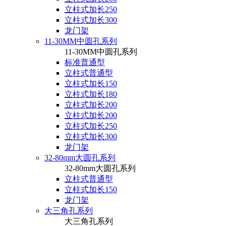
立柱式加长250
立柱式加长300
龙门架
11-30MM中圆孔系列
11-30MM中圆孔系列
标准普通型
立柱式普通型
立柱式加长150
立柱式加长180
立柱式加长200
立柱式加长200
立柱式加长250
立柱式加长300
龙门架
32-80mm大圆孔系列
32-80mm大圆孔系列
立柱式普通型
立柱式加长150
龙门架
大三角孔系列
大三角孔系列