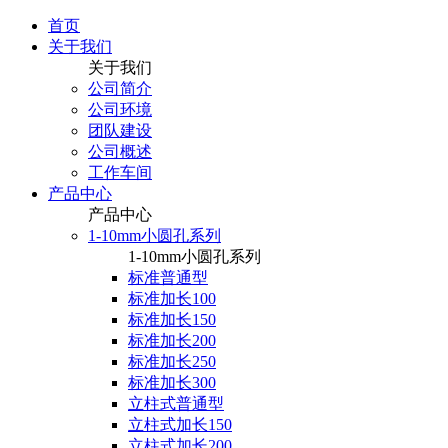
首页
关于我们
关于我们
公司简介
公司环境
团队建设
公司概述
工作车间
产品中心
产品中心
1-10mm小圆孔系列
1-10mm小圆孔系列
标准普通型
标准加长100
标准加长150
标准加长200
标准加长250
标准加长300
立柱式普通型
立柱式加长150
立柱式加长200