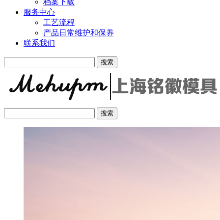
档案下载
服务中心
工艺流程
产品日常维护和保养
联系我们