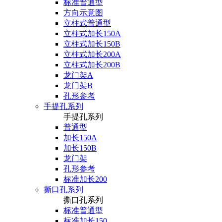
标准普通型
方向示意图
立柱式普通型
立柱式加长150A
立柱式加长150B
立柱式加长200A
立柱式加长200B
龙门架A
龙门架B
孔形参考
手提孔系列
手提孔系列
普通型
加长150A
加长150B
龙门架
孔形参考
标准加长200
撕口孔系列
撕口孔系列
标准普通型
标准加长150