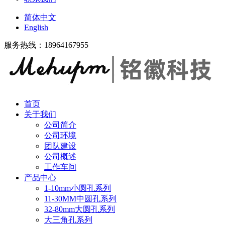
简体中文
English
服务热线：18964167955
首页
关于我们
公司简介
公司环境
团队建设
公司概述
工作车间
产品中心
1-10mm小圆孔系列
11-30MM中圆孔系列
32-80mm大圆孔系列
大三角孔系列