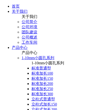
首页
关于我们
关于我们
公司简介
公司环境
团队建设
公司概述
工作车间
产品中心
产品中心
1-10mm小圆孔系列
1-10mm小圆孔系列
标准普通型
标准加长100
标准加长150
标准加长200
标准加长250
标准加长300
立柱式普通型
立柱式加长150
立柱式加长200