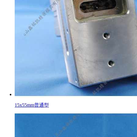
15x55mm普通型