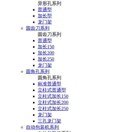
异形孔系列
普通型
加长型
龙门架
圆齿刀系列
圆齿刀系列
普通型
加长150
加长200
加长250
龙门架
圆角孔系列
圆角孔系列
标准普通型
立柱式普通型
立柱式加长150
立柱式加长200
立柱式加长250
龙门架
三孔龙门架
自动包装机系列