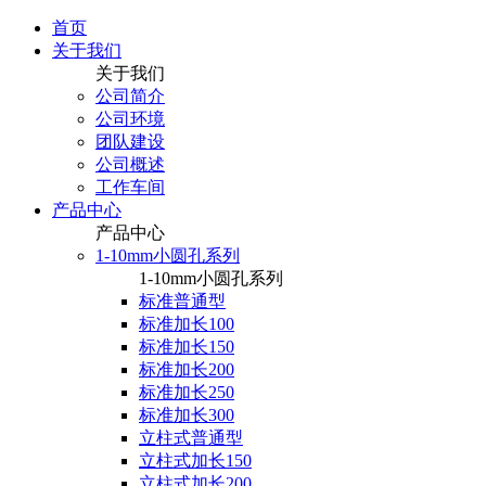
首页
关于我们
关于我们
公司简介
公司环境
团队建设
公司概述
工作车间
产品中心
产品中心
1-10mm小圆孔系列
1-10mm小圆孔系列
标准普通型
标准加长100
标准加长150
标准加长200
标准加长250
标准加长300
立柱式普通型
立柱式加长150
立柱式加长200