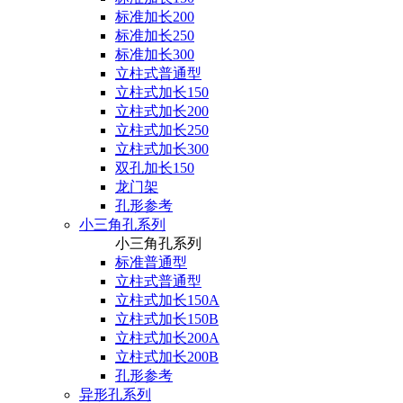
标准加长200
标准加长250
标准加长300
立柱式普通型
立柱式加长150
立柱式加长200
立柱式加长250
立柱式加长300
双孔加长150
龙门架
孔形参考
小三角孔系列
小三角孔系列
标准普通型
立柱式普通型
立柱式加长150A
立柱式加长150B
立柱式加长200A
立柱式加长200B
孔形参考
异形孔系列