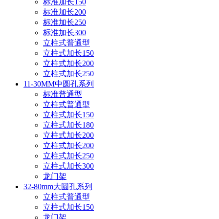
标准加长150
标准加长200
标准加长250
标准加长300
立柱式普通型
立柱式加长150
立柱式加长200
立柱式加长250
11-30MM中圆孔系列
标准普通型
立柱式普通型
立柱式加长150
立柱式加长180
立柱式加长200
立柱式加长200
立柱式加长250
立柱式加长300
龙门架
32-80mm大圆孔系列
立柱式普通型
立柱式加长150
龙门架