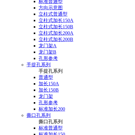
标准普通型
方向示意图
立柱式普通型
立柱式加长150A
立柱式加长150B
立柱式加长200A
立柱式加长200B
龙门架A
龙门架B
孔形参考
手提孔系列
手提孔系列
普通型
加长150A
加长150B
龙门架
孔形参考
标准加长200
撕口孔系列
撕口孔系列
标准普通型
标准加长150