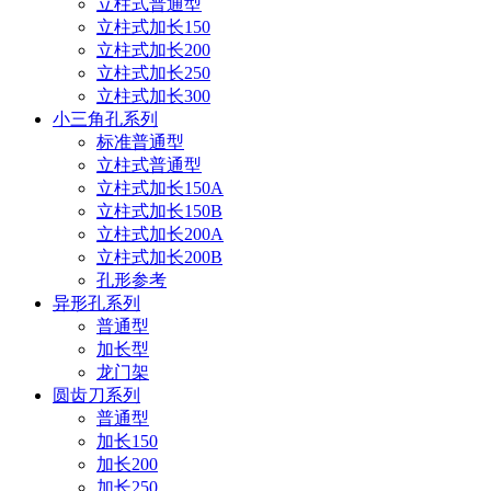
立柱式普通型
立柱式加长150
立柱式加长200
立柱式加长250
立柱式加长300
小三角孔系列
标准普通型
立柱式普通型
立柱式加长150A
立柱式加长150B
立柱式加长200A
立柱式加长200B
孔形参考
异形孔系列
普通型
加长型
龙门架
圆齿刀系列
普通型
加长150
加长200
加长250