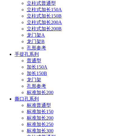
立柱式普通型
立柱式加长150A
立柱式加长150B
立柱式加长200A
立柱式加长200B
龙门架A
龙门架B
孔形参考
手提孔系列
普通型
加长150A
加长150B
龙门架
孔形参考
标准加长200
撕口孔系列
标准普通型
标准加长150
标准加长200
标准加长250
标准加长300