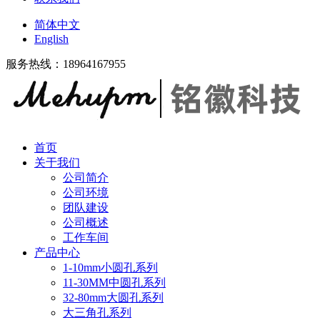
简体中文
English
服务热线：18964167955
首页
关于我们
公司简介
公司环境
团队建设
公司概述
工作车间
产品中心
1-10mm小圆孔系列
11-30MM中圆孔系列
32-80mm大圆孔系列
大三角孔系列