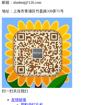
邮箱：shmhmj@126.com
地址：上海市青浦区竹盈路339弄71号
扫一扫关注我们
友情链接
塑料袋打孔机