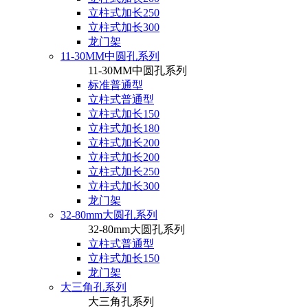
立柱式加长250
立柱式加长300
龙门架
11-30MM中圆孔系列
11-30MM中圆孔系列
标准普通型
立柱式普通型
立柱式加长150
立柱式加长180
立柱式加长200
立柱式加长200
立柱式加长250
立柱式加长300
龙门架
32-80mm大圆孔系列
32-80mm大圆孔系列
立柱式普通型
立柱式加长150
龙门架
大三角孔系列
大三角孔系列