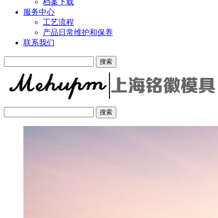
档案下载
服务中心
工艺流程
产品日常维护和保养
联系我们