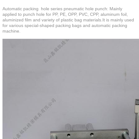
Automatic packing hole series pneumatic hole punch: Mainly
applied to punch hole for PP, PE, OPP, PVC, CPP, aluminum foil,
aluminized film and variety of plastic bag materials.It is mainly used
for various special-shaped packing bags and automatic packing
machine.