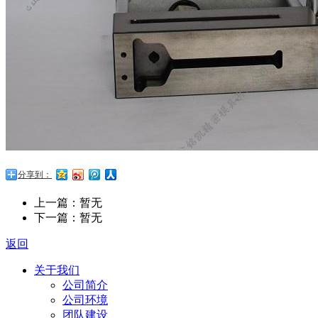
分享到：
上一篇：暂无
下一篇：暂无
返回
关于我们
公司简介
公司环境
团队建设