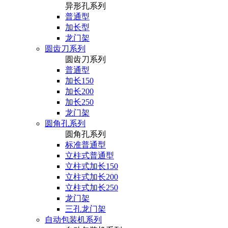
异形孔系列
普通型
加长型
龙门架
圆齿刀系列
圆齿刀系列
普通型
加长150
加长200
加长250
龙门架
圆角孔系列
圆角孔系列
标准普通型
立柱式普通型
立柱式加长150
立柱式加长200
立柱式加长250
龙门架
三孔龙门架
自动包装机系列