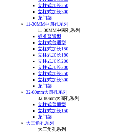
立柱式加长250
立柱式加长300
龙门架
11-30MM中圆孔系列
11-30MM中圆孔系列
标准普通型
立柱式普通型
立柱式加长150
立柱式加长180
立柱式加长200
立柱式加长200
立柱式加长250
立柱式加长300
龙门架
32-80mm大圆孔系列
32-80mm大圆孔系列
立柱式普通型
立柱式加长150
龙门架
大三角孔系列
大三角孔系列