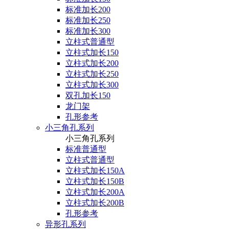
标准加长200
标准加长250
标准加长300
立柱式普通型
立柱式加长150
立柱式加长200
立柱式加长250
立柱式加长300
双孔加长150
龙门架
孔形参考
小三角孔系列
小三角孔系列
标准普通型
立柱式普通型
立柱式加长150A
立柱式加长150B
立柱式加长200A
立柱式加长200B
孔形参考
异形孔系列