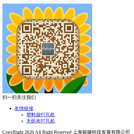
扫一扫关注我们
友情链接
塑料袋打孔机
无纺布打孔机
CopyRight 2020 All Right Reserved 上海铭徽科技发展有限公司