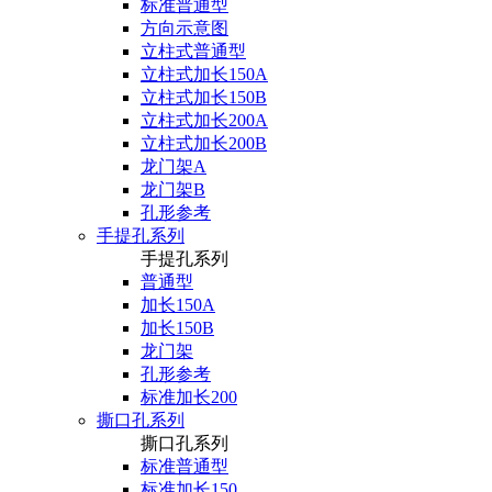
标准普通型
方向示意图
立柱式普通型
立柱式加长150A
立柱式加长150B
立柱式加长200A
立柱式加长200B
龙门架A
龙门架B
孔形参考
手提孔系列
手提孔系列
普通型
加长150A
加长150B
龙门架
孔形参考
标准加长200
撕口孔系列
撕口孔系列
标准普通型
标准加长150