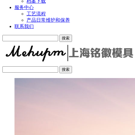
档案下载
服务中心
工艺流程
产品日常维护和保养
联系我们