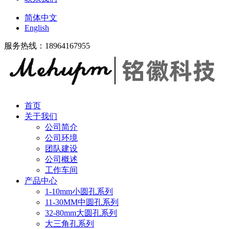
简体中文
English
服务热线：18964167955
首页
关于我们
公司简介
公司环境
团队建设
公司概述
工作车间
产品中心
1-10mm小圆孔系列
11-30MM中圆孔系列
32-80mm大圆孔系列
大三角孔系列