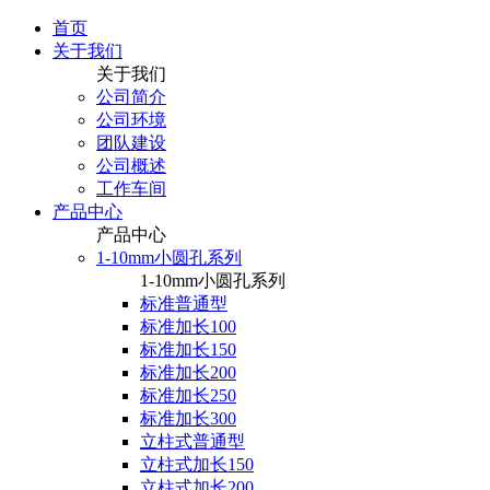
首页
关于我们
关于我们
公司简介
公司环境
团队建设
公司概述
工作车间
产品中心
产品中心
1-10mm小圆孔系列
1-10mm小圆孔系列
标准普通型
标准加长100
标准加长150
标准加长200
标准加长250
标准加长300
立柱式普通型
立柱式加长150
立柱式加长200