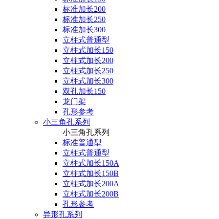
标准加长200
标准加长250
标准加长300
立柱式普通型
立柱式加长150
立柱式加长200
立柱式加长250
立柱式加长300
双孔加长150
龙门架
孔形参考
小三角孔系列
小三角孔系列
标准普通型
立柱式普通型
立柱式加长150A
立柱式加长150B
立柱式加长200A
立柱式加长200B
孔形参考
异形孔系列