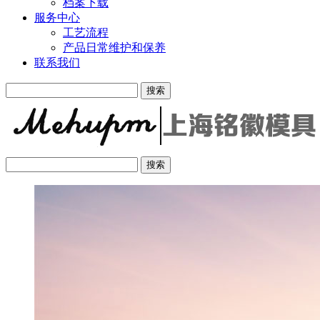
档案下载
服务中心
工艺流程
产品日常维护和保养
联系我们