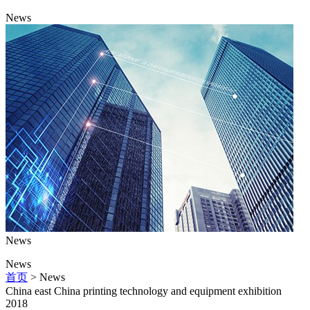
News
News
News
首页
> News
China east China printing technology and equipment exhibition
2018