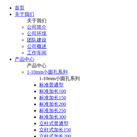
首页
关于我们
关于我们
公司简介
公司环境
团队建设
公司概述
工作车间
产品中心
产品中心
1-10mm小圆孔系列
1-10mm小圆孔系列
标准普通型
标准加长100
标准加长150
标准加长200
标准加长250
标准加长300
立柱式普通型
立柱式加长150
立柱式加长200