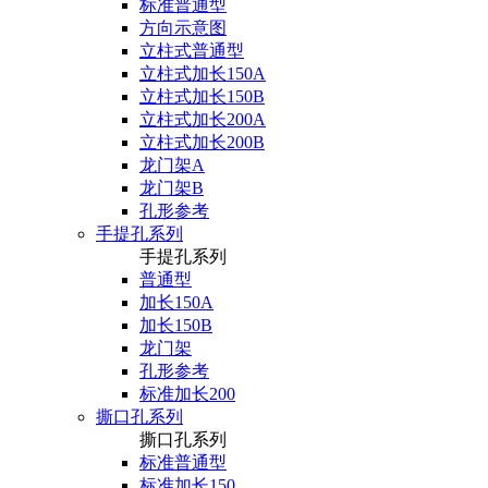
标准普通型
方向示意图
立柱式普通型
立柱式加长150A
立柱式加长150B
立柱式加长200A
立柱式加长200B
龙门架A
龙门架B
孔形参考
手提孔系列
手提孔系列
普通型
加长150A
加长150B
龙门架
孔形参考
标准加长200
撕口孔系列
撕口孔系列
标准普通型
标准加长150