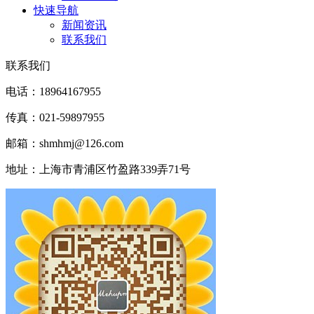
快速导航
新闻资讯
联系我们
联系我们
电话：18964167955
传真：021-59897955
邮箱：shmhmj@126.com
地址：上海市青浦区竹盈路339弄71号