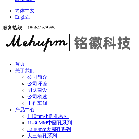
简体中文
English
服务热线：18964167955
首页
关于我们
公司简介
公司环境
团队建设
公司概述
工作车间
产品中心
1-10mm小圆孔系列
11-30MM中圆孔系列
32-80mm大圆孔系列
大三角孔系列