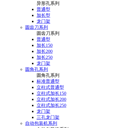
异形孔系列
普通型
加长型
龙门架
圆齿刀系列
圆齿刀系列
普通型
加长150
加长200
加长250
龙门架
圆角孔系列
圆角孔系列
标准普通型
立柱式普通型
立柱式加长150
立柱式加长200
立柱式加长250
龙门架
三孔龙门架
自动包装机系列