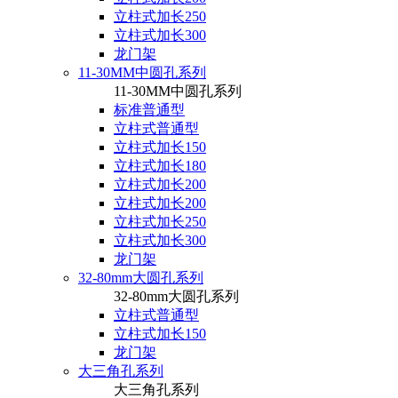
立柱式加长250
立柱式加长300
龙门架
11-30MM中圆孔系列
11-30MM中圆孔系列
标准普通型
立柱式普通型
立柱式加长150
立柱式加长180
立柱式加长200
立柱式加长200
立柱式加长250
立柱式加长300
龙门架
32-80mm大圆孔系列
32-80mm大圆孔系列
立柱式普通型
立柱式加长150
龙门架
大三角孔系列
大三角孔系列